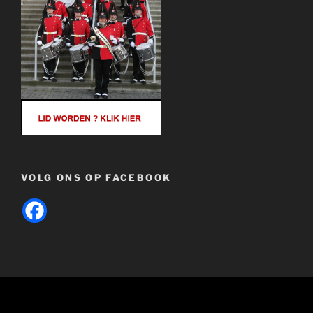
VOLG ONS OP FACEBOOK