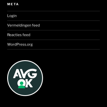
META
Login
Vermeldingen feed
Reacties feed
WordPress.org