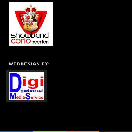
WEBDESIGN BY: