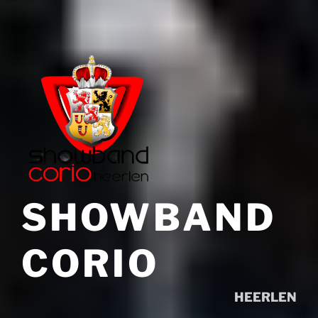
SHOWBAND
CORIO
HEERLEN