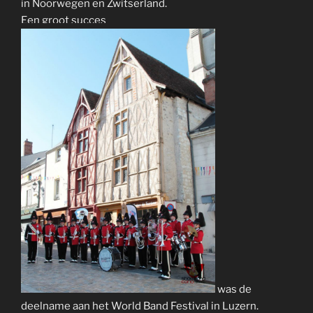
in Noorwegen en Zwitserland.
Een groot succes
was de
deelname aan het World Band Festival in Luzern.