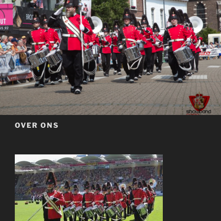
OVER ONS