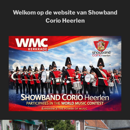
Welkom op de website van Showband
Corio Heerlen