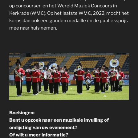
op concoursen en het Wereld Muziek Concours in
Kerkrade (WMC). Op het laatste WMC, 2022, mocht het
korps dan ook een gouden medaille én de publieksprijs
mee naar huis nemen.
Boekingen:
Bent u opzoek naar een muzikale invulling of
omlijsting van uw evenement?
Of wilt u meer informatie?