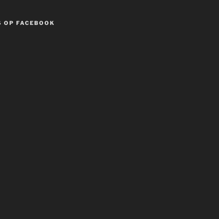
S OP FACEBOOK