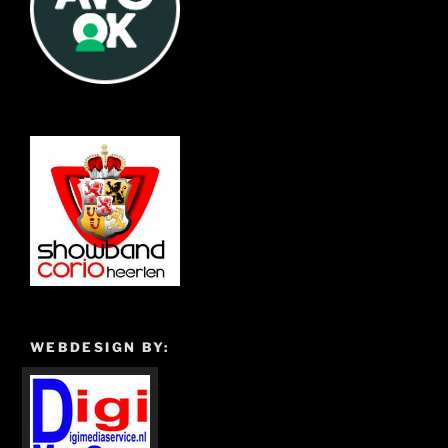
WEBDESIGN BY: