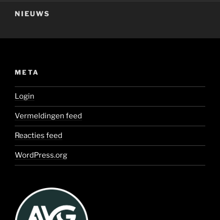
NIEUWS
META
Login
Vermeldingen feed
Reacties feed
WordPress.org