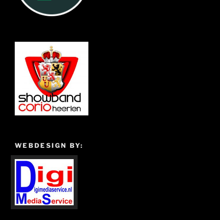
WEBDESIGN BY: