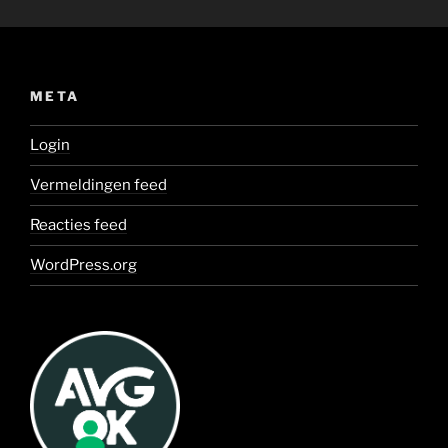
META
Login
Vermeldingen feed
Reacties feed
WordPress.org