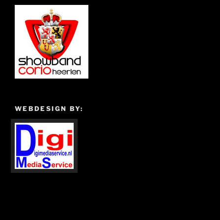
WEBDESIGN BY: