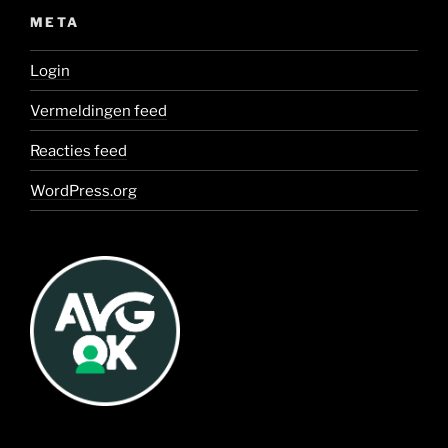
META
Login
Vermeldingen feed
Reacties feed
WordPress.org