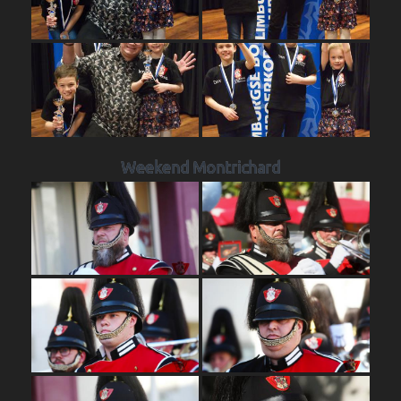
Weekend Montrichard